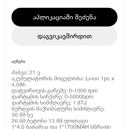
აპლიკაციაში შეძენა
დაგვიკავშირდით
აღწერა
ძაბვა: 21 ვ
აკუმულატორის მოცულობა: Li-ion 1pc x
4.0Ah
დატვირთვის გარეშე: 0-1000 rpm
დარტყმის სიჩქარე: 0-5000bpm
დარტყმის სიმძლავრე: 1.87J
ბურღვის მაქსიმალური სიმძლავრე:
30 მმ ხე
26 მმ ბეტონი 13 მმ ფოლადი
1*4.0 ბატარეა და 1*1700MAH სწრაფი