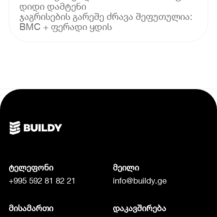
დიდი დამტენი
ჯაგრისების გარეშე ძრავა შეფუთულია:
BMC + ფერადი ყდის
ტელეფონი
მეილი
+995 592 81 82 21
info@buildy.ge
მისამართი
დაკავშირება