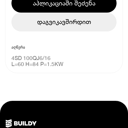
აპლიკაციაში შეძენა
დაგვიკავშირდით
აღწერა
4SD 100QJ6/16
L=60 H=84 P=1.5KW