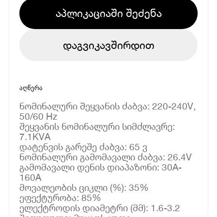
აპლიკაციაში შეძენა
დაგვიკავშირდით
აღწერა
ნომინალური შეყვანის ძაბვა: 220-240V,
50/60 Hz
შეყვანის ნომინალური სიმძლავრე:
7.1KVA
დატენვის გარეშე ძაბვა: 65 ვ
ნომინალური გამომავალი ძაბვა: 26.4V
გამომავალი დენის დიაპაზონი: 30A-
160A
მოვალეობის ციკლი (%): 35%
ეფექტურობა: 85%
ელექტროდის დიამეტრი (მმ): 1.6-3.2