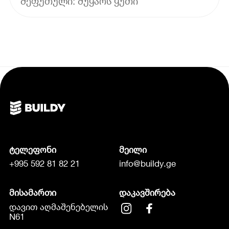
შეფუთული: მუყაოს ყუთი
ტელეფონი
მეილი
+995 592 81 82 21
info@buildy.ge
მისამართი
დაკავშირება
დავით აღმაშენებელის
N61