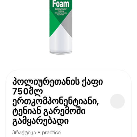
პოლიურეთანის ქაფი
750მლ
ერთკომპონენტიანი,
ტენიან გარემოში
გამყარებადი
პრაქტიკა • practice