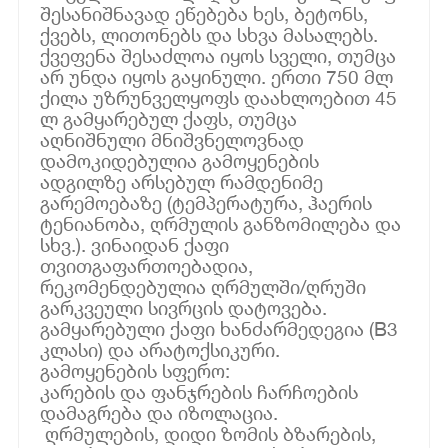
შესანიშნავად ეწებება ხეს, ბეტონს,
ქვებს, ლითონებს და სხვა მასალებს.
ქვეფენა შესაძლოა იყოს სველი, თუმცა
არ უნდა იყოს გაყინული. ერთი 750 მლ
ქილა უზრუნველყოფს დაახლოებით 45
ლ გამყარებულ ქაფს, თუმცა
აღნიშნული მნიშვნელოვნად
დამოკიდებულია გამოყენების
ადგილზე არსებულ რამდენიმე
გარემოებაზე (ტემპერატურა, ჰაერის
ტენიანობა, ღრმულის განზომილება და
სხვ.). ვინაიდან ქაფი
თვითგაფართოებადია,
რეკომენდებულია ღრმულში/ღრუში
გარკვეული სივრცის დატოვება.
გამყარებული ქაფი ხანძარმედეგია (B3
კლასი) და არატოქსიკური.
გამოყენების სფერო:
კარების და ფანჯრების ჩარჩოების
დამაგრება და იზოლაცია.
ღრმულების, დიდი ზომის ბზარების,