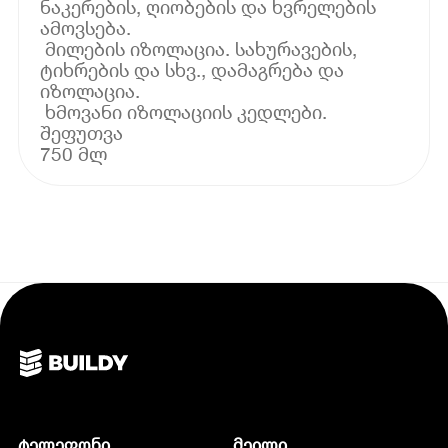
ნაკერების, ღიობების და ხვრელების
ამოვსება.
მილების იზოლაცია. სახურავების,
ტიხრების და სხვ., დამაგრება და
იზოლაცია.
ხმოვანი იზოლაციის კედლები.
შეფუთვა
750 მლ
ტელეფონი
მეილი