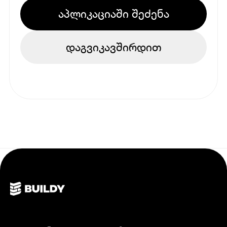
აპლიკაციაში შეძენა
დაგვიკავშირდით