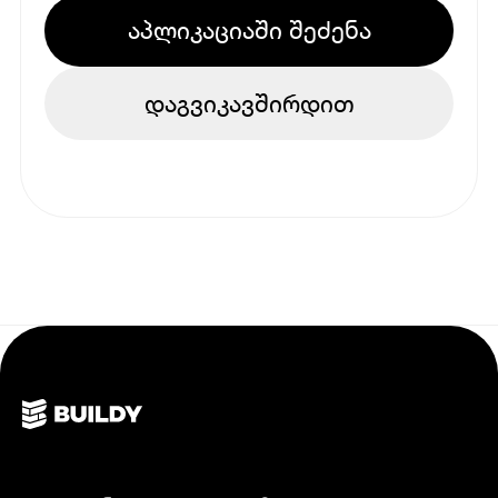
აპლიკაციაში შეძენა
დაგვიკავშირდით