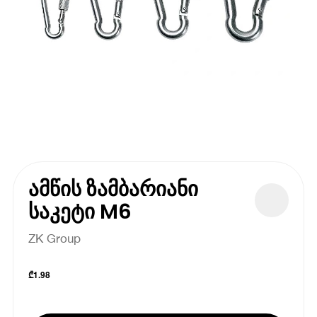
ამწის ზამბარიანი
საკეტი M6
ZK Group
₾
1.98