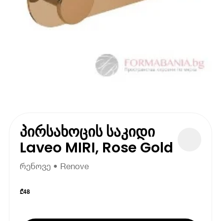
პირსახოცის საკიდი
Laveo MIRI, Rose Gold
რენოვე • Renove
₾
48