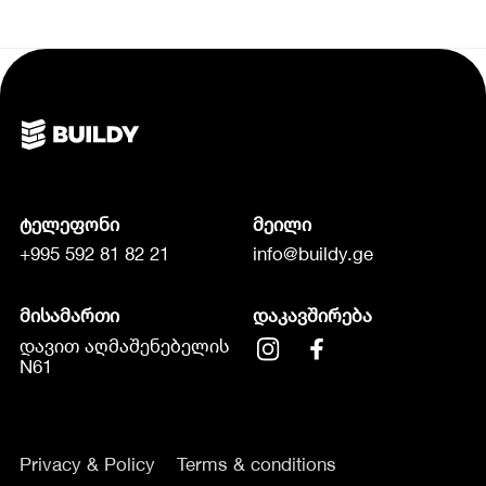
ტელეფონი
მეილი
+995 592 81 82 21
info@buildy.ge
მისამართი
დაკავშირება
დავით აღმაშენებელის
N61
Privacy & Policy
Terms & conditions