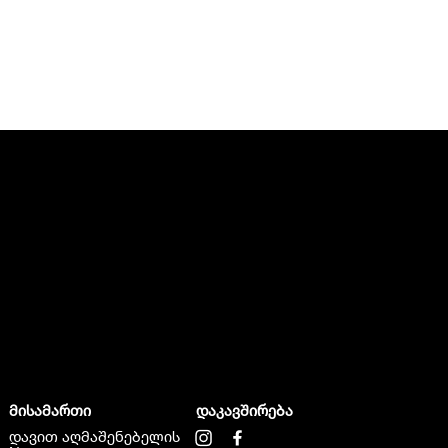
მისამართი
დაკავშირება
დავით აღმაშენებელის