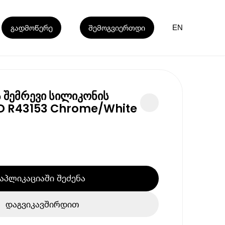
გადმოწერე
შემოგვიერთდი
EN
 შემრევი სილიკონის
D R43153 Chrome/White
აპლიკაციაში შეძენა
დაგვიკავშირდით