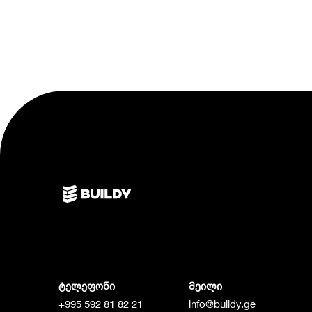
ტელეფონი
მეილი
+995 592 81 82 21
info@buildy.ge