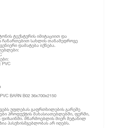
ეტონის ტექსტურის იმიტაციით და
ს ჩანართებით სახლის თანამედროვე
ვენიერი დამატება იქნება.
თებლები:
C
ები:
: PVC
ი
PVC BARN B02 36x700x2150
ოვებს უფლებას გაფრთხილების გარეშე
ბი პროდუქტის მახასიათებლებში, ფერში,
 დიზაინში. მწარმოებლის მიერ შეტანილ
ია პასუხისმგებლობას არ იღებს.