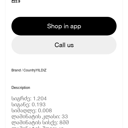
₾
22.9
Shop in app
Call us
Brand / Country
YILDIZ
Description
სიგრძე: 1.204
სიგანე: 0.193
სიმაღლე: 0.008
ლამინატის კლასი: 33
ლამინატის სისქე: 8მმ