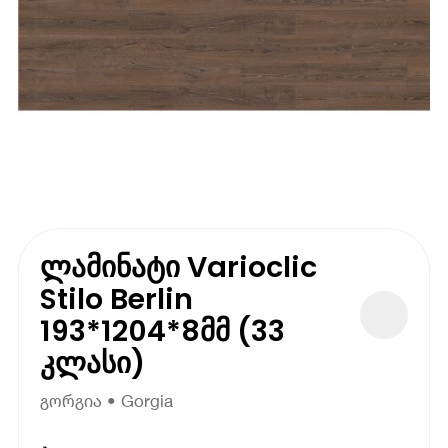
ლამინატი Varioclic
Stilo Berlin
193*1204*8მმ (33
კლასი)
გორგია • Gorgia