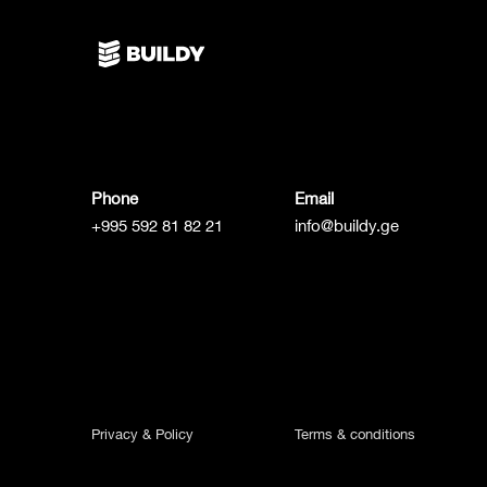
Phone
Email
+995 592 81 82 21
info@buildy.ge
Privacy & Policy
Terms & conditions