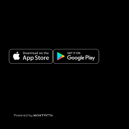
Powered by