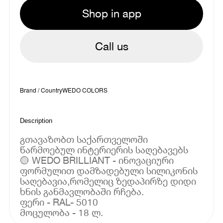
Shop in app
Call us
Brand / Country
WEDO COLORS
Description
გთავაზობთ საქართველოში
წარმოებულ ინტერიერის საღებავებს
🟡 WEDO BRILLIANT - ინოვაციური
ფორმულით დამზადებული სილიკონის
საღებავია,რომელიც ზედაპირზე დიდი
ხნის განმავლობაში რჩება.
ფერი - RAL- 5010
მოცულობა - 18 ლ.