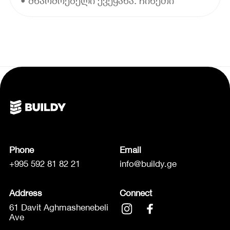
• მწარმოებელი ქვეყანა: ჩინეთი
Phone
Email
+995 592 81 82 21
info@buildy.ge
Address
Connect
61 Davit Aghmashenebeli
Ave