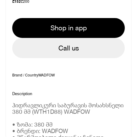
₾
200
₾
152
Shop in app
Call us
Brand / Country
WADFOW
Description
ჰიდრავლიკური საბურავის მოსახსნელი
380 მმ (WTH1D88) WADFOW
• ზომა: 380 მმ
• ბრენდი: WADFOW