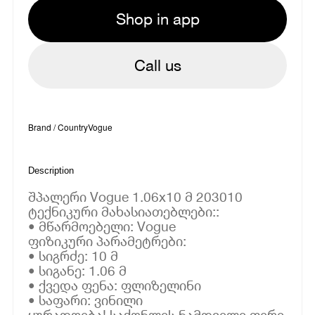
Shop in app
Call us
Brand / Country
Vogue
Description
შპალერი Vogue 1.06x10 მ 203010
ტექნიკური მახასიათებლები::
• მწარმოებელი: Vogue
ფიზიკური პარამეტრები:
• სიგრძე: 10 მ
• სიგანე: 1.06 მ
• ქვედა ფენა: ფლიზელინი
• საფარი: ვინილი
ყურადღება! საქონლის ნამდვილი ფერი