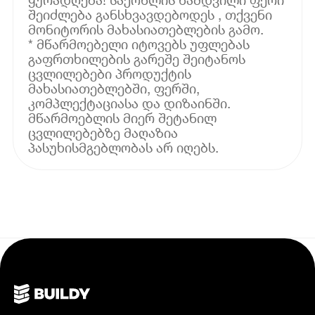
შეიძლება განსხვავდებოდეს , თქვენი
მონიტორის მახასიათებლების გამო.
* მწარმოებელი იტოვებს უფლებას
გაფრთხილების გარეშე შეიტანოს
ცვლილებები პროდუქტის
მახასიათებლებში, ფერში,
კომპლექტაციასა და დიზაინში.
მწარმოებლის მიერ შეტანილ
ცვლილებებზე მაღაზია
პასუხისმგებლობას არ იღებს.