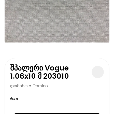
შპალერი Vogue
1.06x10 მ 203010
დომინო • Domino
₾
67.9