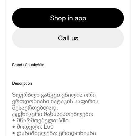
Shop in app
Call us
Brand / Country
Vilo
Description
ზღურბლი განკუთვნილია ორი
ერთდონიანი იატაკის საფარის
შესაერთებლად.
ტექნიკური მახასიათებლები:
• მწარმოებელი: Vilo
• მოდელი: L50
• დანიშნულება: ერთდონიანი