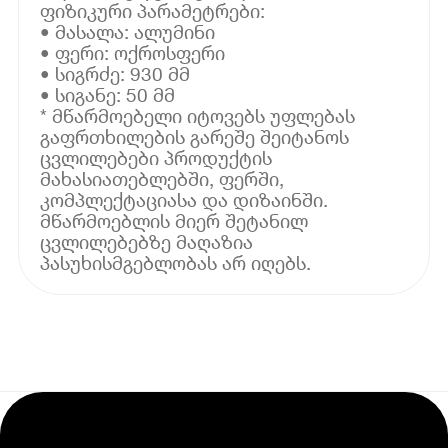
ფიზიკური პარამეტრები:
• მასალა: ალუმინი
• ფერი: ოქროსფერი
• სიგრძე: 930 მმ
• სიგანე: 50 მმ
* მწარმოებელი იტოვებს უფლებას
გაფრთხილების გარეშე შეიტანოს
ცვლილებები პროდუქტის
მახასიათებლებში, ფერში,
კომპლექტაციასა და დიზაინში.
მწარმოებლის მიერ შეტანილ
ცვლილებებზე მაღაზია
პასუხისმგებლობას არ იღებს.