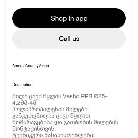
Shop in app
Call us
Brand / Country
Vesbo
Description
მილი ცივი წყლის Vesbo PPR Ø25-
4.2მმ-4მ
პოლიპროპილენის მილები
განკუთვნილია ცივი წყლით
მომარაგებისა და გათბობის მილების
მონტაჟისთვის.
ტექნიკური მახასიათებლები: