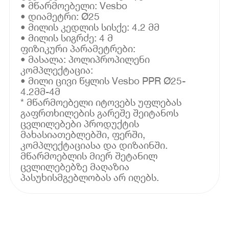
• მწარმოებელი: Vesbo
• დიამეტრი: Ø25
• მილის კედლის სისქე: 4.2 მმ
• მილის სიგრძე: 4 მ
ფიზიკური პარამეტრები:
• მასალა: პოლიპროპილენი
კომპლექტაცია:
• მილი ცივი წყლის Vesbo PPR Ø25-
4.2მმ-4მ
* მწარმოებელი იტოვებს უფლებას
გაფრთხილების გარეშე შეიტანოს
ცვლილებები პროდუქტის
მახასიათებლებში, ფერში,
კომპლექტაციასა და დიზაინში.
მწარმოებლის მიერ შეტანილ
ცვლილებებზე მაღაზია
პასუხისმგებლობას არ იღებს.