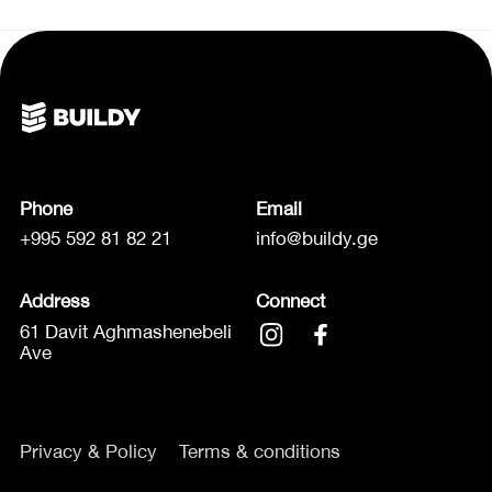
Phone
Email
+995 592 81 82 21
info@buildy.ge
Address
Connect
61 Davit Aghmashenebeli
Ave
Privacy & Policy
Terms & conditions