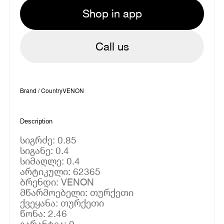
Shop in app
Call us
Brand / Country
VENON
Description
სიგრძე: 0.85
სიგანე: 0.4
სიმაღლე: 0.4
არტიკული: 62365
ბრენდი: VENON
მწარმოებელი: თურქეთი
ქვეყანა: თურქეთი
წონა: 2.46
გარანტია: 0