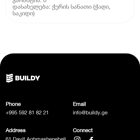
დასახელება: ჭერის სანათი (ჭაღი,
Phone
Email
+995 592 81 82 21
info@buildy.ge
Address
Connect
61 Davit Aghmashenebeli