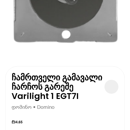
ჩამრთველი გამავალი
ჩარჩოს გარეშე
Varilight 1 EGT7I
დომინო • Domino
₾
34.65