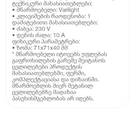
ტექნიკური მახასიათებლები:
• მწარმოებელი: Varilight
• კლავიშების რაოდენობა: 1
დამატებითი მახასიათებლები:
• ძაბვა: 230 V
• დენის ძალა: 10 A
ფიზიკური პარამეტრები:
• ზომა: 71x71x40 მმ
* მწარმოებელი იტოვებს უფლებას
გაფრთხილების გარეშე შეიტანოს
ცვლილებები პროდუქტის
მახასიათებლებში, ფერში,
კომპლექტაციასა და დიზაინში.
მწარმოებლის მიერ შეტანილ
ცვლილებებზე მაღაზია
პასუხისმგებლობას არ იღებს.