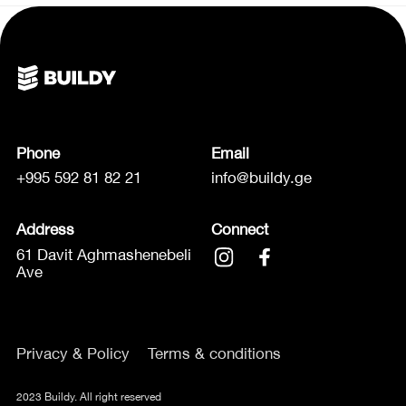
Phone
Email
+995 592 81 82 21
info@buildy.ge
Address
Connect
61 Davit Aghmashenebeli
Ave
Privacy & Policy
Terms & conditions
2023 Buildy. All right reserved