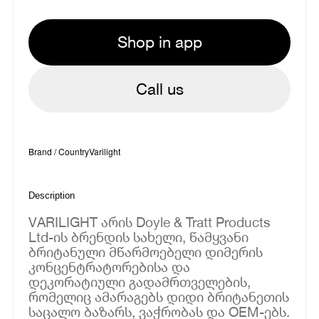
Shop in app
Call us
Brand / Country
Varilight
Description
VARILIGHT არის Doyle & Tratt Products
Ltd-ის ბრენდის სახელი, წამყვანი
ბრიტანული მწარმოებელი დიმერის
კონცენტრატორებისა და
დეკორატიული გადამრთველების,
რომელიც ამარაგებს დიდი ბრიტანეთის
საცალო ბაზარს, ვაჭრობას და OEM-ებს.