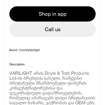
Shop in app
Call us
Brand / Country
Varilight
Description
VARILIGHT არის Doyle & Tratt Products
Ltd-ის ბრენდის სახელი, წამყვანი
ბრიტანული მწარმოებელი დიმერის
კონცენტრატორებისა და
დეკორატიული გადამრთველების,
რომელიც ამარაგებს დიდი ბრიტანეთის
საცალო ბაზარს, ვაჭრობას და OEM-ებს.