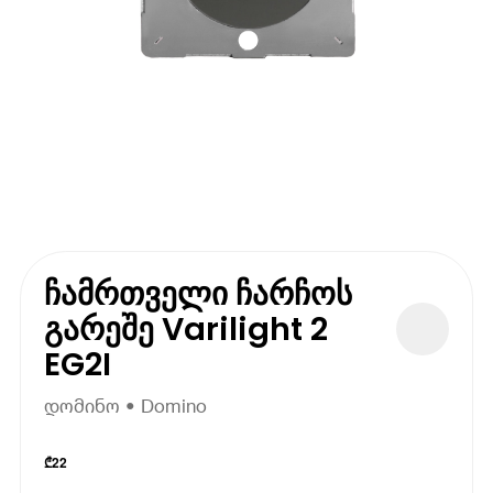
ჩამრთველი ჩარჩოს
გარეშე Varilight 2
EG2I
დომინო • Domino
₾
22