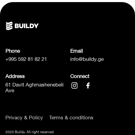
Phone
Email
+995 592 81 82 21
info@buildy.ge
Address
Connect
61 Davit Aghmashenebeli
Ave
Privacy & Policy
Terms & conditions
2023 Buildy. All right reserved