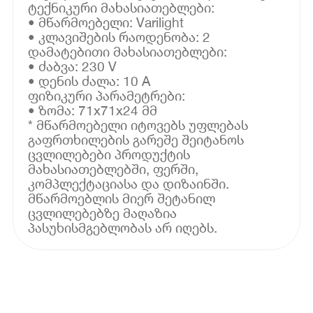
ტექნიკური მახასიათებლები:
• მწარმოებელი: Varilight
• კლავიშების რაოდენობა: 2
დამატებითი მახასიათებლები:
• ძაბვა: 230 V
• დენის ძალა: 10 A
ფიზიკური პარამეტრები:
• ზომა: 71x71x24 მმ
* მწარმოებელი იტოვებს უფლებას
გაფრთხილების გარეშე შეიტანოს
ცვლილებები პროდუქტის
მახასიათებლებში, ფერში,
კომპლექტაციასა და დიზაინში.
მწარმოებლის მიერ შეტანილ
ცვლილებებზე მაღაზია
პასუხისმგებლობას არ იღებს.