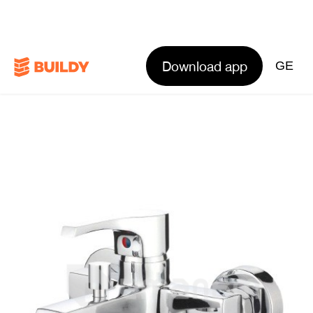
Download app
GE