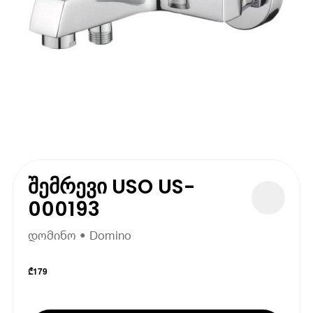
შემრევი USO US-
000193
დომინო • Domino
₾
179