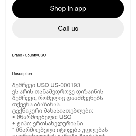
Shop in app
Call us
Brand / Country
USO
Description
შემრევი USO US-000193
ეს არის თანამედროვე დიზაინის
შემრევი, რომელიც დაამშვენებს
თქვენს აბაზანას.
ტექნიკური მახასიათებლები:
• მწარმოებელი: USO
• ტიპი: ერთსახელურიანი
* მწარმოებელი იტოვებს უფლებას
გაფრთხილების გარეშე შეიტანოს