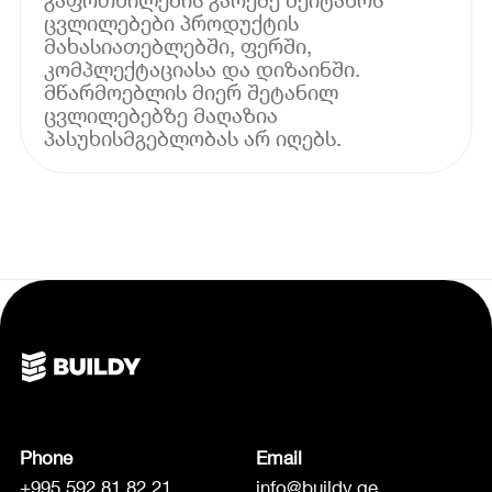
ცვლილებები პროდუქტის
მახასიათებლებში, ფერში,
კომპლექტაციასა და დიზაინში.
მწარმოებლის მიერ შეტანილ
ცვლილებებზე მაღაზია
პასუხისმგებლობას არ იღებს.
Phone
Email
+995 592 81 82 21
info@buildy.ge