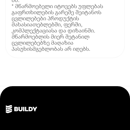
* მწარმოებელი იტოვებს უფლებას
გაფრთხილების გარეშე შეიტანოს
ცვლილებები პროდუქტის
მახასიათებლებში, ფერში,
კომპლექტაციასა და დიზაინში.
მწარმოებლის მიერ შეტანილ
ცვლილებებზე მაღაზია
პასუხისმგებლობას არ იღებს.