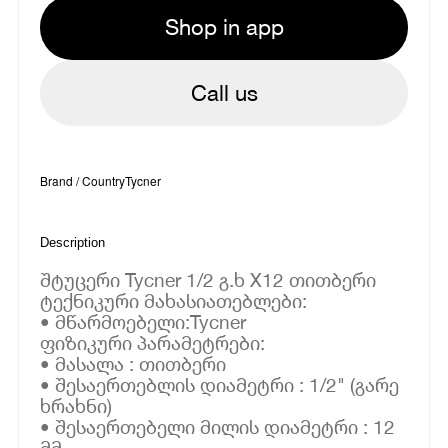
Shop in app
Call us
Brand / Country
Tycner
Description
შტუცერი Tycner 1/2 გ.ხ X12 თითბერი
ტექნიკური მახასიათებლები:
• მწარმოებელი:Tycner
ფიზიკური პარამეტრები:
• მასალა : თითბერი
• შესაერთებლის დიამეტრი : 1/2" (გარე
ხრახნი)
• შესაერთებელი მილის დიამეტრი : 12
მმ.