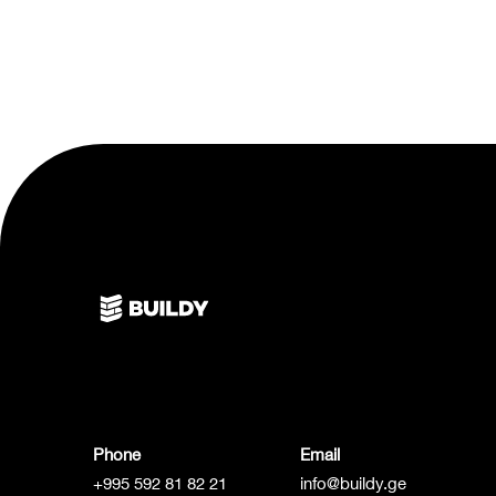
Phone
Email
+995 592 81 82 21
info@buildy.ge