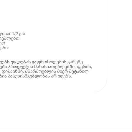
ner 1/2 გ.ხ
თებლები:
ner
ები:
ოვებს უფლებას გაფრთხილების გარეშე
ბი პროდუქტის მახასიათებლებში, ფერში,
 დიზაინში. მწარმოებლის მიერ შეტანილ
ია პასუხისმგებლობას არ იღებს.