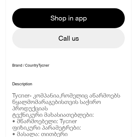
Shop in app
Call us
Brand / Country
Tycner
Description
Tycner- კომპანია,რომელიც აწარმოებს
წყალმომარაგებისთვის საჭირო
პროდუქციას
ტექნიკური მახასიათებლები:
• მწარმოებელი: Tycner
ფიზიკური პარამეტრები:
• მასალა: თითბერი