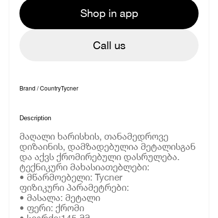
Shop in app
Call us
Brand / Country
Tycner
Description
მაღალი ხარისხის, თანამედროვე
დიზაინის, დამზადებულია მეტალისგან
და აქვს ქრომირებული დასრულება.
ტექნიკური მახასიათებლები:
• მწარმოებელი: Tycner
ფიზიკური პარამეტრები:
• მასალა: მეტალი
• ფერი: ქრომი
• სიგრძე:145 მმ