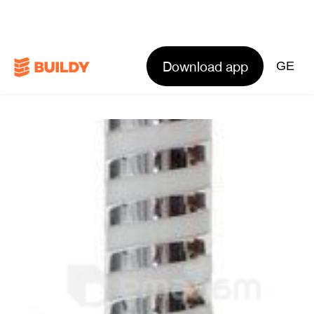
Download app
GE