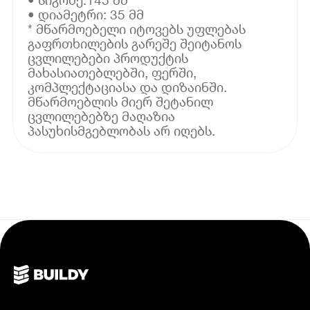
• დიამეტრი: 35 მმ
* მწარმოებელი იტოვებს უფლებას
გაფრთხილების გარეშე შეიტანოს
ცვლილებები პროდუქტის
მახასიათებლებში, ფერში,
კომპლექტაციასა და დიზაინში.
მწარმოებლის მიერ შეტანილ
ცვლილებებზე მაღაზია
პასუხისმგებლობას არ იღებს.