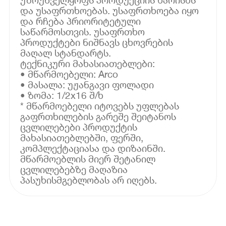
და უსაფრთხოებას. უსაფრთხოება იყო
და რჩება პრიორიტეტული
საწარმოსთვის. უსაფრთხო
პროდუქტები ნიშნავს ცხოვრების
მაღალ სტანდარტს.
ტექნიკური მახასიათებლები:
• მწარმოებელი: Arco
• მასალა: უჟანგავი ფოლადი
• ზომა: 1/2x16 შ/ხ
* მწარმოებელი იტოვებს უფლებას
გაფრთხილების გარეშე შეიტანოს
ცვლილებები პროდუქტის
მახასიათებლებში, ფერში,
კომპლექტაციასა და დიზაინში.
მწარმოებლის მიერ შეტანილ
ცვლილებებზე მაღაზია
პასუხისმგებლობას არ იღებს.