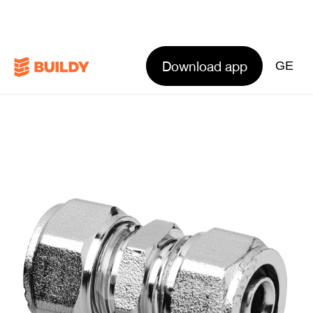
Download app
GE