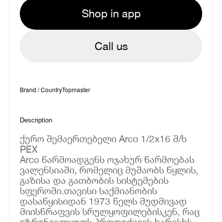
Shop in app
Call us
Brand / Country
Topmaster
Description
ქურო შემაერთებელი Arco 1/2x16 შ/ხ
PEX
Arco წარმოადგენს ოჯახურ წარმოებას
ვალენსიაში, რომელიც მუშაობს წყლის,
გაზისა და გათბობის სისტემების
სფეროში.თავისი საქმიანობის
დასაწყისიდან 1973 წელს მუდმივად
მიისწრაფვის სრულყოფილებისკენ, რაც
უზრუნველყოფს პროდუქციის ხარისხს