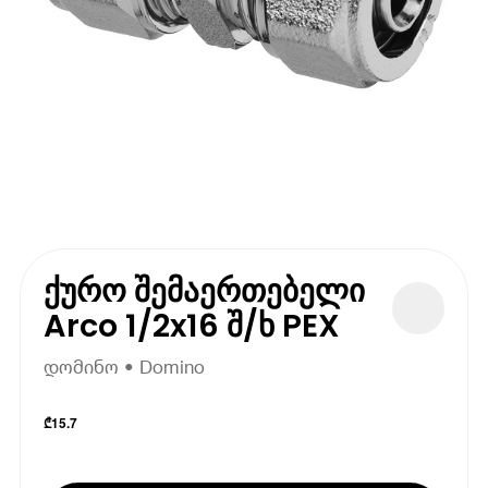
ქურო შემაერთებელი
Arco 1/2x16 შ/ხ PEX
დომინო • Domino
₾
15.7