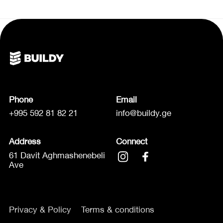
Phone
Email
+995 592 81 82 21
info@buildy.ge
Address
Connect
61 Davit Aghmashenebeli
Ave
Privacy & Policy
Terms & conditions