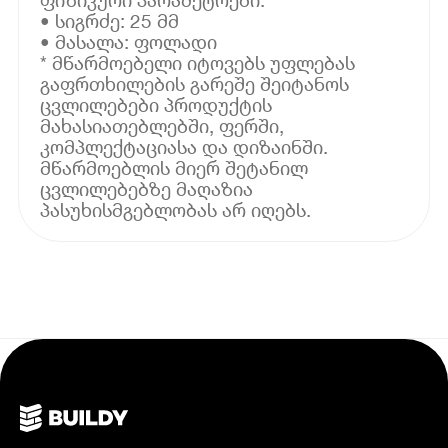
• სიგრძე: 25 მმ
• მასალა: ფოლადი
* მწარმოებელი იტოვებს უფლებას
გაფრთხილების გარეშე შეიტანოს
ცვლილებები პროდუქტის
მახასიათებლებში, ფერში,
კომპლექტაციასა და დიზაინში.
მწარმოებლის მიერ შეტანილ
ცვლილებებზე მაღაზია
პასუხისმგებლობას არ იღებს.