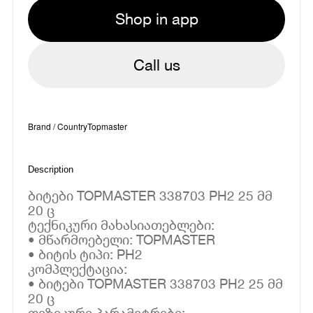
Shop in app
Call us
Brand / Country
Topmaster
Description
ბიტები TOPMASTER 338703 PH2 25 მმ
20 ც
ტექნიკური მახასიათებლები:
• მწარმოებელი: TOPMASTER
• ბიტის ტიპი: PH2
კომპლექტაცია:
• ბიტები TOPMASTER 338703 PH2 25 მმ
20 ც
ფიზიკური პარამეტრები: