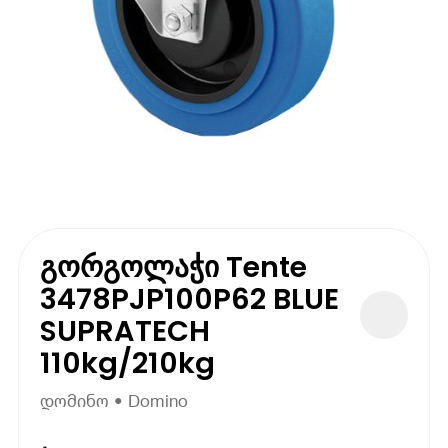
გორგოლაჭი Tente
3478PJP100P62 BLUE
SUPRATECH
110kg/210kg
დომინო • Domino