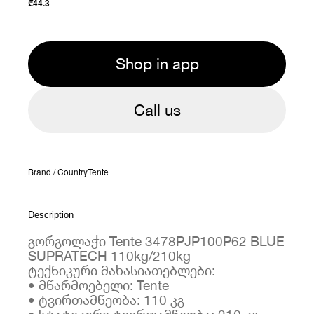
₾
44.3
Shop in app
Call us
Brand / Country
Tente
Description
გორგოლაჭი Tente 3478PJP100P62 BLUE
SUPRATECH 110kg/210kg
ტექნიკური მახასიათებლები:
• მწარმოებელი: Tente
• ტვირთამწეობა: 110 კგ