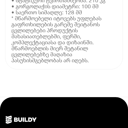
• სტატიკური ტვირთამწეობა: 210 კგ
• გორგოლაჭის დიამეტრი: 100 მმ
• საერთო სიმაღლე: 128 მმ
* მწარმოებელი იტოვებს უფლებას
გაფრთხილების გარეშე შეიტანოს
ცვლილებები პროდუქტის
მახასიათებლებში, ფერში,
კომპლექტაციასა და დიზაინში.
მწარმოებლის მიერ შეტანილ
ცვლილებებზე მაღაზია
პასუხისმგებლობას არ იღებს.