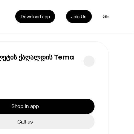
Download app
Join Us
GE
ლეტის ქაღალდის Tema
Shop in app
Call us