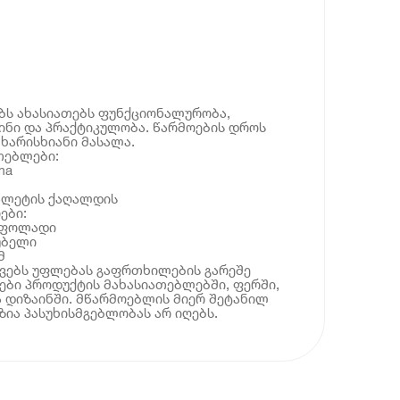
ებს ახასიათებს ფუნქციონალურობა,
ინი და პრაქტიკულობა. წარმოების დროს
ხარისხიანი მასალა.
თებლები:
ma
უალეტის ქაღალდის
ები:
ი ფოლადი
უბელი
მ
ოვებს უფლებას გაფრთხილების გარეშე
ბი პროდუქტის მახასიათებლებში, ფერში,
 დიზაინში. მწარმოებლის მიერ შეტანილ
ია პასუხისმგებლობას არ იღებს.