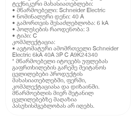
ტექნიკური მახასიათებლები:
• მწარმოებელი: Schneider Electric
• ნომინალური დენი: 40 A
• გამორთვის შესაძლებლობა: 6 kA
• პოლუსების რაოდენობა: 3
• ტიპი: C
კომპლექტაცია:
• ავტომატური ამომრთველი Schneider
Electric 6kA 40A 3P C A9K24340
* მწარმოებელი იტოვებს უფლებას
გაფრთხილების გარეშე შეიტანოს
ცვლილებები პროდუქტის
მახასიათებლებში, ფერში,
კომპლექტაციასა და დიზაინში.
მწარმოებლის მიერ შეტანილ
ცვლილებებზე მაღაზია
პასუხისმგებლობას არ იღებს.