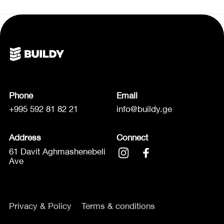
Phone
Email
+995 592 81 82 21
info@buildy.ge
Address
Connect
61 Davit Aghmashenebeli
Ave
Privacy & Policy
Terms & conditions