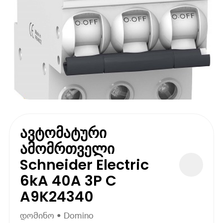
ავტომატური
ამომრთველი
Schneider Electric
6kA 40A 3P C
A9K24340
დომინო • Domino