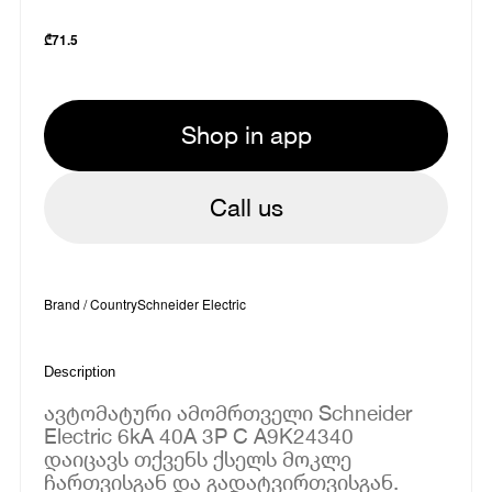
₾
71.5
Shop in app
Call us
Brand / Country
Schneider Electric
Description
ავტომატური ამომრთველი Schneider
Electric 6kA 40A 3P C A9K24340
დაიცავს თქვენს ქსელს მოკლე
ჩართვისგან და გადატვირთვისგან.