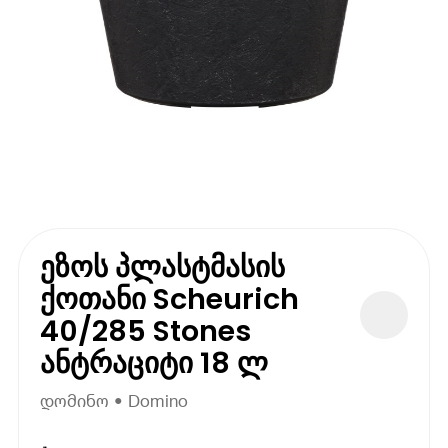
ეზოს პლასტმასის
ქოთანი Scheurich
40/285 Stones
ანტრაციტი 18 ლ
დომინო • Domino