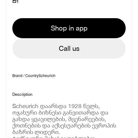
₾
21
Shop in app
Call us
Brand / Country
Scheurich
Description
Scheurich დაარსდა 1928 წელს,
ოჯახური ბიზნესი განვითარდა და
გახდა ყვავილების, მცენარეების,
ქოთნების და აქსესუარების ევროპის
ბაზრის ლიდერი.