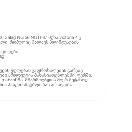
Salag NG 56 NGTF67 მუხა victoria 4 ც
ელი, რომელიც მალავს პლინტუსების
.
თებლები:
ag
ოვებს უფლებას გაფრთხილების გარეშე
ბი პროდუქტის მახასიათებლებში, ფერში,
 დიზაინში. მწარმოებლის მიერ შეტანილ
ია პასუხისმგებლობას არ იღებს.