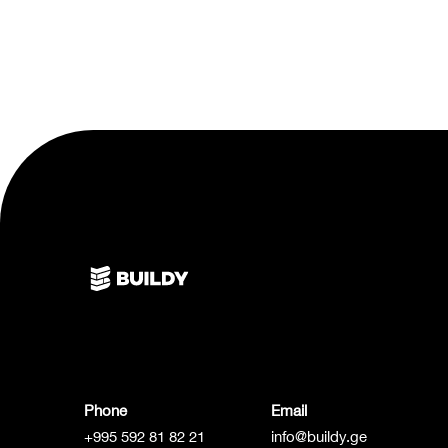
Phone
Email
+995 592 81 82 21
info@buildy.ge