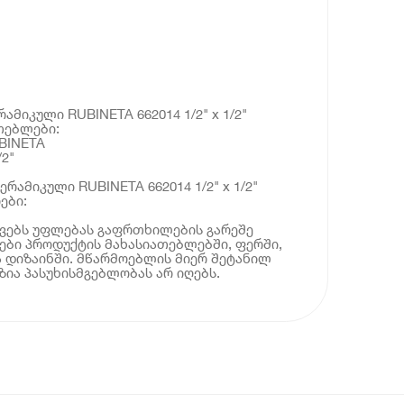
ამიკული RUBINETA 662014 1/2" x 1/2"
თებლები:
BINETA
/2"
ერამიკული RUBINETA 662014 1/2" x 1/2"
ები:
ოვებს უფლებას გაფრთხილების გარეშე
ბი პროდუქტის მახასიათებლებში, ფერში,
 დიზაინში. მწარმოებლის მიერ შეტანილ
ია პასუხისმგებლობას არ იღებს.