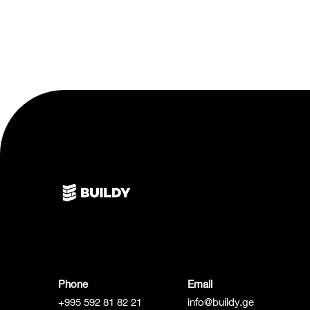
Phone
Email
+995 592 81 82 21
info@buildy.ge