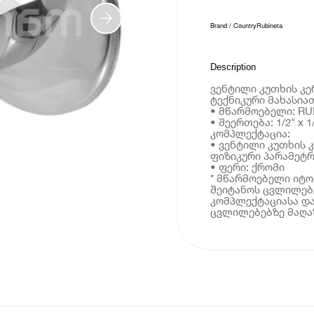
Brand / Country
Rubineta
Description
ვენტილი კუთხის კერ
ტექნიკური მახასია
• მწარმოებელი: RU
• შეერთება: 1/2" x 1
კომპლექტაცია:
• ვენტილი კუთხის კ
ფიზიკური პარამეტრ
• ფერი: ქრომი
* მწარმოებელი იტ
შეიტანოს ცვლილებე
კომპლექტაციასა და
ცვლილებებზე მაღაზ