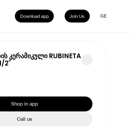
Download app
Join Us
GE
ხის კერამიკული RUBINETA
1/2"
Shop in app
Call us