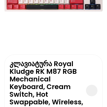
კლავიატურა Royal
Kludge RK M87 RGB
Mechanical
Keyboard, Cream
Switch, Hot
Swappable, Wireless,