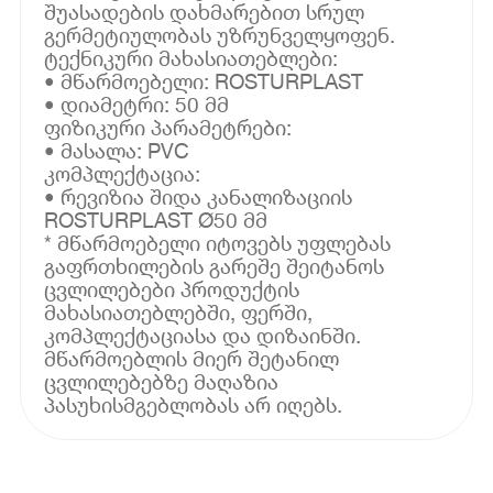
შუასადების დახმარებით სრულ
გერმეტიულობას უზრუნველყოფენ.
ტექნიკური მახასიათებლები:
• მწარმოებელი: ROSTURPLAST
• დიამეტრი: 50 მმ
ფიზიკური პარამეტრები:
• მასალა: PVC
კომპლექტაცია:
• რევიზია შიდა კანალიზაციის
ROSTURPLAST Ø50 მმ
* მწარმოებელი იტოვებს უფლებას
გაფრთხილების გარეშე შეიტანოს
ცვლილებები პროდუქტის
მახასიათებლებში, ფერში,
კომპლექტაციასა და დიზაინში.
მწარმოებლის მიერ შეტანილ
ცვლილებებზე მაღაზია
პასუხისმგებლობას არ იღებს.