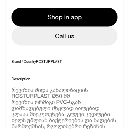
Shop in app
Call us
Brand / Country
ROSTURPLAST
Description
რევიზია შიდა კანალიზაციის
ROSTURPLAST Ø50 მმ
რევიზია ორმაგი PVC-სგან
დამზადებული ძნელად აალებად
კლასს მიეკუთვნება, გლუვი კედლები
ხელს უშლიან ბაქტერიების და ნადების
წარმოქმნას, რგოლისებრი რეზინის