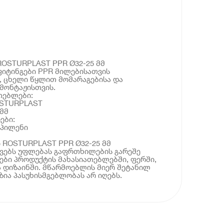
ROSTURPLAST PPR Ø32-25 მმ
იტინგები PPR მილებისათვის
, ცხელი წყლით მომარაგებისა და
მონტაჟისთვის.
თებლები:
OSTURPLAST
 მმ
ები:
ოპილენი
ი ROSTURPLAST PPR Ø32-25 მმ
ოვებს უფლებას გაფრთხილების გარეშე
ბი პროდუქტის მახასიათებლებში, ფერში,
 დიზაინში. მწარმოებლის მიერ შეტანილ
ია პასუხისმგებლობას არ იღებს.