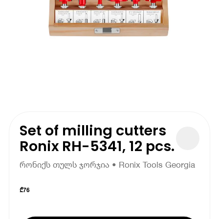
Set of milling cutters
Ronix RH-5341, 12 pcs.
რონიქს თულს ჯორჯია • Ronix Tools Georgia
₾
76