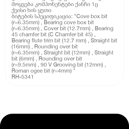
მოყვება კომპონენტები ქანჩი 1ც
ქეისი ხის ყუთი
ბიტების სპეციფიკაცია: "Cove box bit
(r=6.35mm) , Bearing cove box bit
(r=6.35mm) , Cover bit (12.7mm) , Bearing
45 chamfer bit (C Chamfer bit 45) ,
Bearing flute trim bit (12.7 mm) , Straight bit
(16mm) , Rounding over bit
(r=6.35mm) , Straight bit (12mm) , Straight
bit (6mm) , Rounding over bit
(r=9.5mm) , 90 V Grooving bit (12mm) ,
Roman ogee bit (r=4mm) "
RH-5341