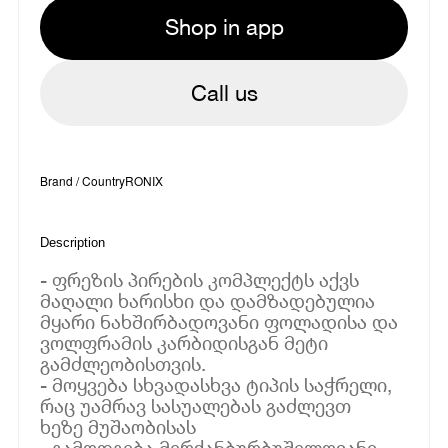
Shop in app
Call us
Brand / Country
RONIX
Description
- ფრეზის პირების კომპლექტს აქვს
მაღალი ხარისხი და დამზადებულია
მყარი ნახშირბადოვანი ფოლადისა და
ვოლფრამის კარბიდისგან მეტი
გამძლეობისთვის.
- მოყვება სხვადასხვა ტიპის საჭრელი,
რაც უამრავ სასუალებას გაძლევთ
ხეზე მუშაობისას
- გამოდგება მერქანბურბუშელოვანი