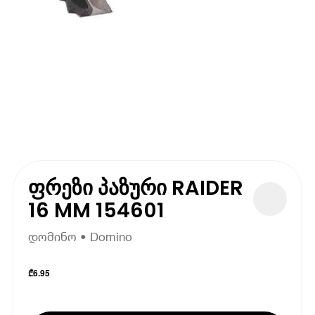
ფრეზი პაზური RAIDER
16 MM 154601
დომინო • Domino
₾
6.95