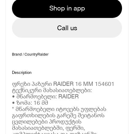
Shop in app
Call us
Brand / Country
Raider
Description
ფრეზი პაზური RAIDER 16 MM 154601
ტექნიკური მახასიათებლები:
• მწარმოებელი: RAIDER
• ზომა: 16 მმ
* მწარმოებელი იტოვებს უფლებას
გაფრთხილების გარეშე შეიტანოს
ცვლილებები პროდუქტის
მახასიათებლებში, ფერში,
კომპლექტაციასა და დიზაინში.