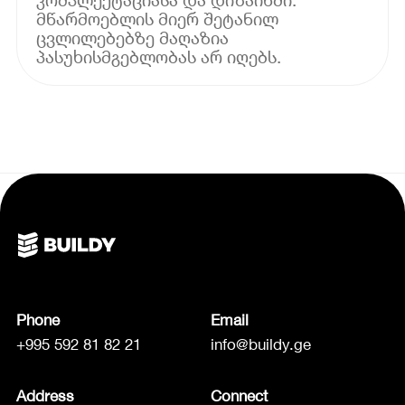
მწარმოებლის მიერ შეტანილ
ცვლილებებზე მაღაზია
პასუხისმგებლობას არ იღებს.
Phone
Email
+995 592 81 82 21
info@buildy.ge
Address
Connect