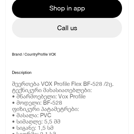
Shop in app
Call us
Brand / Country
Profile VOX
Description
შეერთება VOX Profile Flex BF-528 /2ც.
ტექნიკური მახასიათებლები:
• მწარმოებელი: Vox Profile
• მოდელი: BF-528
ფიზიკური პატამეტრები:
• მასალა: PVC
• სიმაღლე: 5,5 მმ
• სიგანე: 1,5 სმ
• სიღრმე: 2,1 სმ