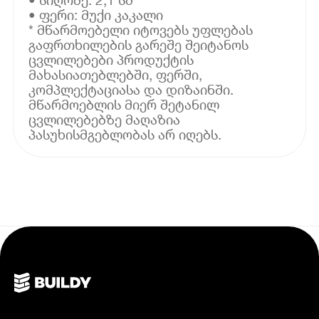
• ფერი: მუქი კაკალი
* მწარმოებელი იტოვებს უფლებას
გაფრთხილების გარეშე შეიტანოს
ცვლილებები პროდუქტის
მახასიათებლებში, ფერში,
კომპლექტაციასა და დიზაინში.
მწარმოებლის მიერ შეტანილ
ცვლილებებზე მაღაზია
პასუხისმგებლობას არ იღებს.