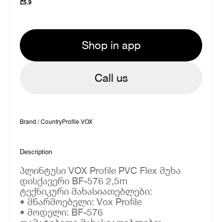
₾
5.9
Shop in app
Call us
Brand / Country
Profile VOX
Description
პლინტუსი VOX Profile PVC Flex მუხა
დისქავერი BF-576 2,5m
ტექნიკური მახასიათებლები:
• მწარმოებელი: Vox Profile
• მოდელი: BF-576