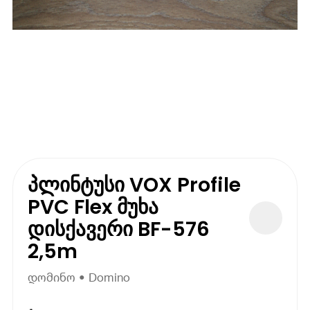
პლინტუსი VOX Profile
PVC Flex მუხა
დისქავერი BF-576
2,5m
დომინო • Domino