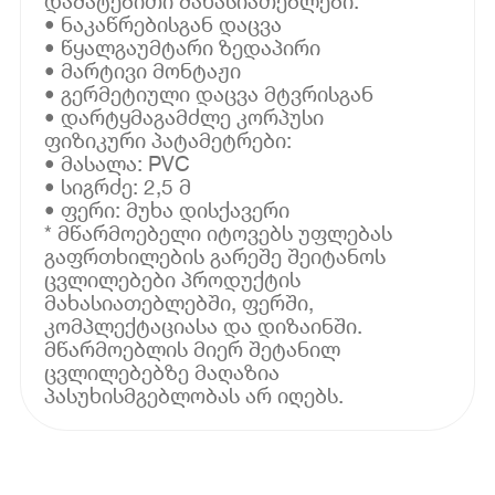
დამატებითი მახასიათებლები:
• ნაკაწრებისგან დაცვა
• წყალგაუმტარი ზედაპირი
• მარტივი მონტაჟი
• გერმეტიული დაცვა მტვრისგან
• დარტყმაგამძლე კორპუსი
ფიზიკური პატამეტრები:
• მასალა: PVC
• სიგრძე: 2,5 მ
• ფერი: მუხა დისქავერი
* მწარმოებელი იტოვებს უფლებას
გაფრთხილების გარეშე შეიტანოს
ცვლილებები პროდუქტის
მახასიათებლებში, ფერში,
კომპლექტაციასა და დიზაინში.
მწარმოებლის მიერ შეტანილ
ცვლილებებზე მაღაზია
პასუხისმგებლობას არ იღებს.