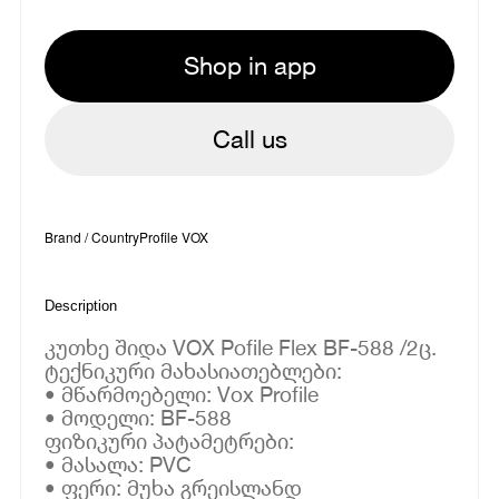
Shop in app
Call us
Brand / Country
Profile VOX
Description
კუთხე შიდა VOX Pofile Flex BF-588 /2ც.
ტექნიკური მახასიათებლები:
• მწარმოებელი: Vox Profile
• მოდელი: BF-588
ფიზიკური პატამეტრები:
• მასალა: PVC
• ფერი: მუხა გრეისლანდ