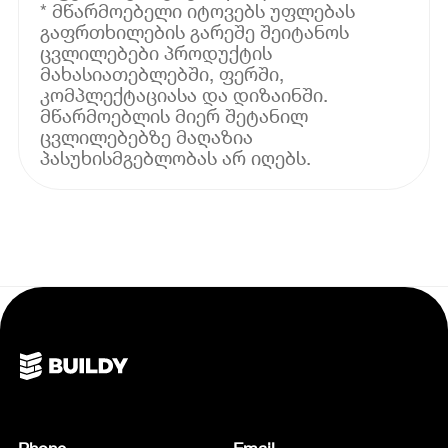
* მწარმოებელი იტოვებს უფლებას
გაფრთხილების გარეშე შეიტანოს
ცვლილებები პროდუქტის
მახასიათებლებში, ფერში,
კომპლექტაციასა და დიზაინში.
მწარმოებლის მიერ შეტანილ
ცვლილებებზე მაღაზია
პასუხისმგებლობას არ იღებს.