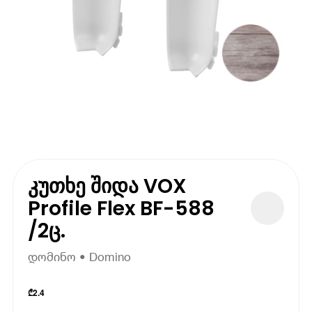
კუთხე შიდა VOX
Profile Flex BF-588
/2ც.
დომინო • Domino
₾
2.4