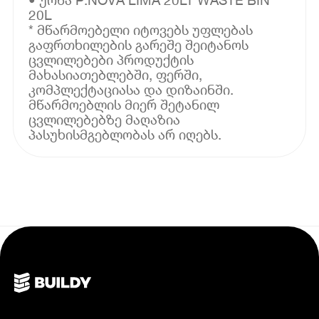
20L
* მწარმოებელი იტოვებს უფლებას
გაფრთხილების გარეშე შეიტანოს
ცვლილებები პროდუქტის
მახასიათებლებში, ფერში,
კომპლექტაციასა და დიზაინში.
მწარმოებლის მიერ შეტანილ
ცვლილებებზე მაღაზია
პასუხისმგებლობას არ იღებს.