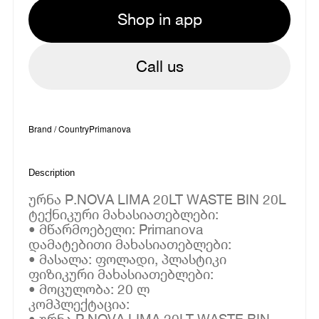
Shop in app
Call us
Brand / Country
Primanova
Description
ურნა P.NOVA LIMA 20LT WASTE BIN 20L
ტექნიკური მახასიათებლები:
• მწარმოებელი: Primanova
დამატებითი მახასიათებლები:
• მასალა: ფოლადი, პლასტიკი
ფიზიკური მახასიათებლები:
• მოცულობა: 20 ლ
კომპლექტაცია:
• ურნა P.NOVA LIMA 20LT WASTE BIN