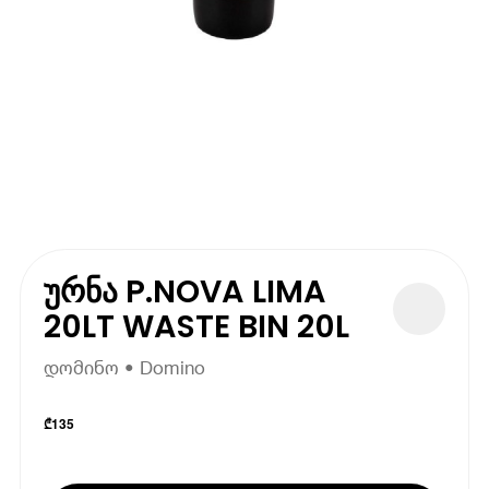
ურნა P.NOVA LIMA
20LT WASTE BIN 20L
დომინო • Domino
₾
135