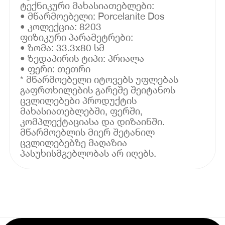
ტექნიკური მახასიათებლები:
• მწარმოებელი: Porcelanite Dos
• კოლექცია: 8203
ფიზიკური პარამეტრები:
• ზომა: 33.3x80 სმ
• ზედაპირის ტიპი: პრიალა
• ფერი: თეთრი
* მწარმოებელი იტოვებს უფლებას
გაფრთხილების გარეშე შეიტანოს
ცვლილებები პროდუქტის
მახასიათებლებში, ფერში,
კომპლექტაციასა და დიზაინში.
მწარმოებლის მიერ შეტანილ
ცვლილებებზე მაღაზია
პასუხისმგებლობას არ იღებს.