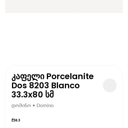
კაფელი Porcelanite
Dos 8203 Blanco
33.3x80 სმ
დომინო • Domino
₾
38.3