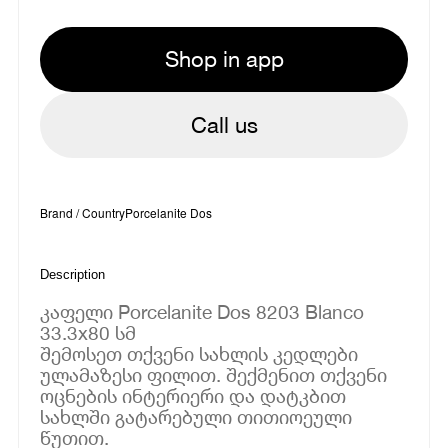
Shop in app
Call us
Brand / Country
Porcelanite Dos
Description
კაფელი Porcelanite Dos 8203 Blanco
33.3x80 სმ
შემოსეთ თქვენი სახლის კედლები
ულამაზესი ფილით. შექმენით თქვენი
ოცნების ინტერიერი და დატკბით
სახლში გატარებული თითიოეული
წუთით.