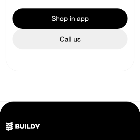
Shop in app
Call us