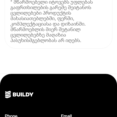
* მწარმოებელი იტოვებს უფლებას
გაფრთხილების გარეშე შეიტანოს
ცვლილებები პროდუქტის
მახასიათებლებში, ფერში,
კომპლექტაციასა და დიზაინში.
მწარმოებლის მიერ შეტანილ
ცვლილებებზე მაღაზია
პასუხისმგებლობას არ იღებს.
Phone
Email