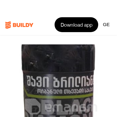
Download app
GE