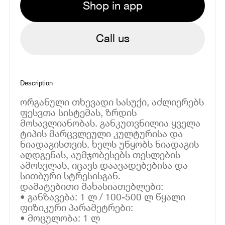
Shop in app
Call us
Description
ორგანული თხევადი სასუქი, აძლიერებს
ფესვთა სისტემას, ზრდის
მოსავლიანობას. განკუთვნილია ყველა
ტიპის მარცვლეული კულტურისა და
ნიადაგისთვის. ხელს უწყობს ნიადაგის
აღდგენას, აუმჯობესებს თესლების
ამოსვლას, იცავს დაავადებებისა და
სითბური სტრესისგან.
დამატებითი მახასიათებლები:
• განზავება: 1 ლ / 100-500 ლ წყალი
ფიზიკური პარამეტრები:
• მოცულობა: 1 ლ