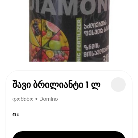
შავი ბრილიანტი 1 ლ
დომინო • Domino
₾
14