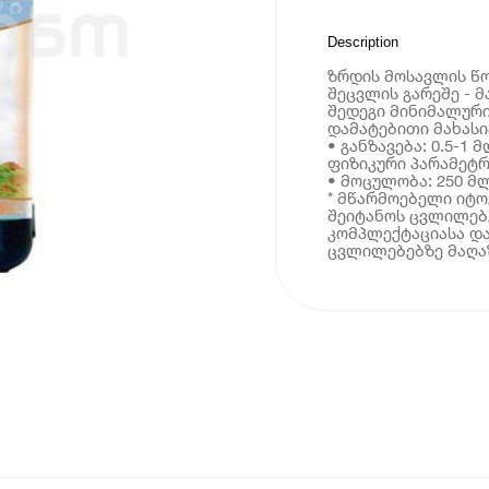
Description
ზრდის მოსავლის წო
შეცვლის გარეშე - 
შედეგი მინიმალურ
დამატებითი მახას
• განზავება: 0.5-1 
ფიზიკური პარამეტრ
• მოცულობა: 250 მ
* მწარმოებელი იტ
შეიტანოს ცვლილებე
კომპლექტაციასა და
ცვლილებებზე მაღაზ