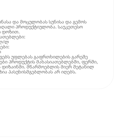
ნასა და მოცულობას სუნისა და გემოს
მაღალი პროდუქტიულობა. საუკეთესო
ი დოზით.
იათებლები:
მლ/ლ
ები:
ლ
ოვებს უფლებას გაფრთხილების გარეშე
ბი პროდუქტის მახასიათებლებში, ფერში,
 დიზაინში. მწარმოებლის მიერ შეტანილ
ია პასუხისმგებლობას არ იღებს.