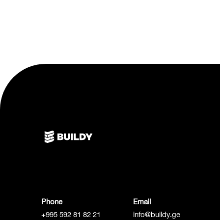
Phone
Email
+995 592 81 82 21
info@buildy.ge