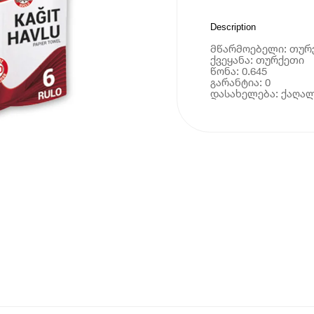
Description
მწარმოებელი: თურ
ქვეყანა: თურქეთი
წონა: 0.645
გარანტია: 0