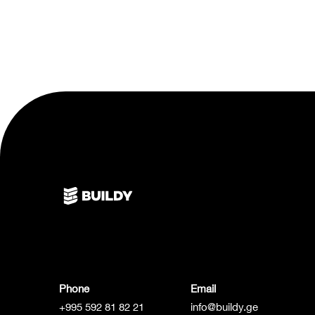
Phone
Email
+995 592 81 82 21
info@buildy.ge