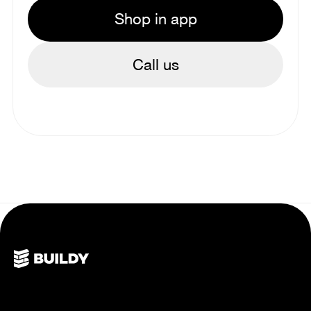
Shop in app
Call us