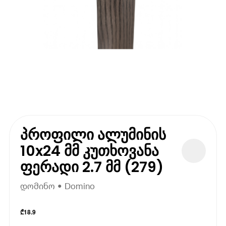
პროფილი ალუმინის
10x24 მმ კუთხოვანა
ფერადი 2.7 მმ (279)
დომინო • Domino
₾
18.9