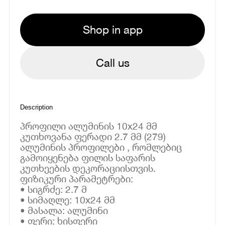
Shop in app
Call us
Description
პროფილი ალუმინის 10x24 მმ
კუთხოვანა ფერადი 2.7 მმ (279)
ალუმინის პროფილები , რომლებიც
გამოიყენება ფილის საფარის
კუთხეების დეკორაციისთვის.
ფიზიკური პარამეტრები:
• სიგრძე: 2.7 მ
• სიმაღლე: 10x24 მმ
• მასალა: ალუმინი
• ფერი: ხისფერი