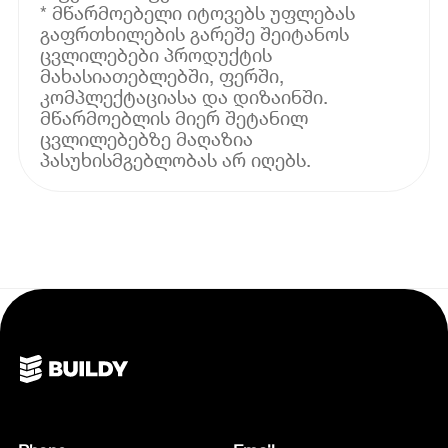
* მწარმოებელი იტოვებს უფლებას
გაფრთხილების გარეშე შეიტანოს
ცვლილებები პროდუქტის
მახასიათებლებში, ფერში,
კომპლექტაციასა და დიზაინში.
მწარმოებლის მიერ შეტანილ
ცვლილებებზე მაღაზია
პასუხისმგებლობას არ იღებს.