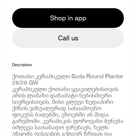
Shop in app
Call us
Description
ქოთანი კერამიკული Soda Round Planter
28/28 GW
კერამიკული ქოთანი ყვავილებისთვის
არის ლამაზი დანამატი ნებისმიერი
სივრცისთვის, მისი გლუვი ზედაპირი
ქმნის ვიზუალურად სასიამოვნო
ფოკუსს ბაღებში, ეზოებში ან შიდა
გარემოში. კერამიკის ფოროვანი ბუნება
იძლევა სათანადო დრენაჟს, ხელს
უწყობს ფესვების აქტიურ ზრდას და