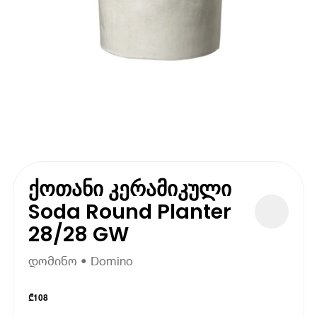
ქოთანი კერამიკული
Soda Round Planter
28/28 GW
დომინო • Domino
₾
108