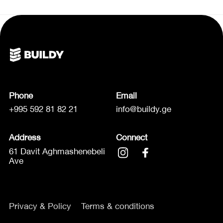
Phone
Email
+995 592 81 82 21
info@buildy.ge
Address
Connect
61 Davit Aghmashenebeli
Ave
Privacy & Policy
Terms & conditions