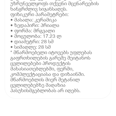
უზრუნველყოფს თქვენი მცენარეების
ხანგრძლივ სიჯანსაღეს.
ფიზიკური პარამეტრები:
• მასალა: კერამიკა
• ზედაპირი: პრიალა
• ფორმა: მრგვალი
• მოცულობა: 17.23 ლ
• დიამეტრი: 28 სმ
• სიმაღლე: 28 სმ
* მწარმოებელი იტოვებს უფლებას
გაფრთხილების გარეშე შეიტანოს
ცვლილებები პროდუქტის
მახასიათებლებში, ფერში,
კომპლექტაციასა და დიზაინში.
მწარმოებლის მიერ შეტანილ
ცვლილებებზე მაღაზია
პასუხისმგებლობას არ იღებს.