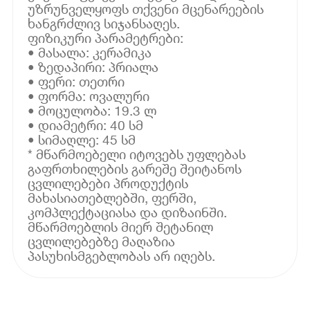
უზრუნველყოფს თქვენი მცენარეების
ხანგრძლივ სიჯანსაღეს.
ფიზიკური პარამეტრები:
• მასალა: კერამიკა
• ზედაპირი: პრიალა
• ფერი: თეთრი
• ფორმა: ოვალური
• მოცულობა: 19.3 ლ
• დიამეტრი: 40 სმ
• სიმაღლე: 45 სმ
* მწარმოებელი იტოვებს უფლებას
გაფრთხილების გარეშე შეიტანოს
ცვლილებები პროდუქტის
მახასიათებლებში, ფერში,
კომპლექტაციასა და დიზაინში.
მწარმოებლის მიერ შეტანილ
ცვლილებებზე მაღაზია
პასუხისმგებლობას არ იღებს.