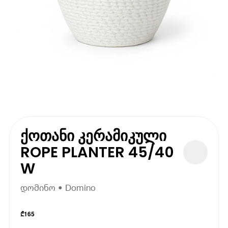
ქოთანი კერამიკული
ROPE PLANTER 45/40
W
დომინო • Domino
₾
165