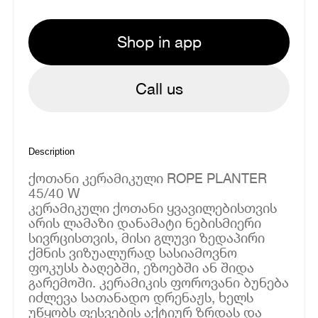
Shop in app
Call us
Description
ქოთანი კერამიკული ROPE PLANTER
45/40 W
კერამიკული ქოთანი ყვავილებისთვის
არის ლამაზი დანამატი ნებისმიერი
სივრცისთვის, მისი გლუვი ზედაპირი
ქმნის ვიზუალურად სასიამოვნო
ფოკუსს ბაღებში, ეზოებში ან შიდა
გარემოში. კერამიკის ფოროვანი ბუნება
იძლევა სათანადო დრენაჟს, ხელს
უწყობს ფესვების აქტიურ ზრდას და